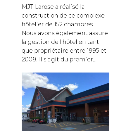
MJT Larose a réalisé la
construction de ce complexe
hôtelier de 152 chambres.
Nous avons également assuré
la gestion de l’hôtel en tant
que propriétaire entre 1995 et
2008. Il s’agit du premier...