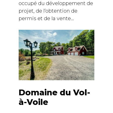
occupé du développement de
projet, de l’obtention de
permis et de la vente...
Domaine du Vol-
à-Voile