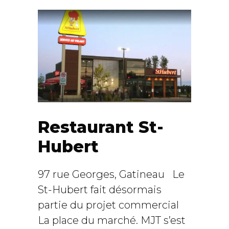
Restaurant St-
Hubert
97 rue Georges, Gatineau Le
St-Hubert fait désormais
partie du projet commercial
La place du marché. MJT s’est