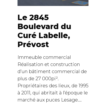
Le 2845
Boulevard du
Curé Labelle,
Prévost
Immeuble commercial
Réalisation et construction
d’un bâtiment commercial de
plus de 27 000pi².
Propriétaires des lieux, de 1995
à 2011, qui abritait à l’époque le
marché aux puces Lesage....