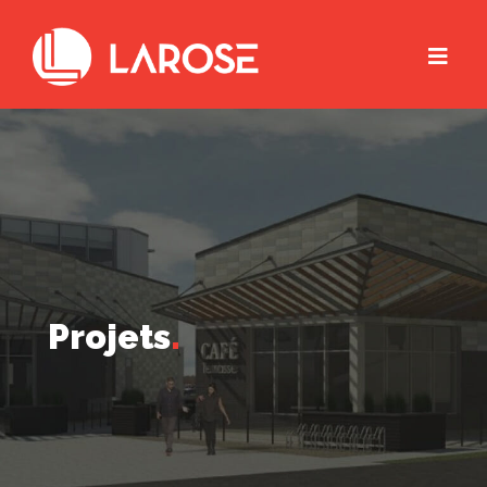
Projets