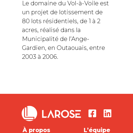
Le domaine du Vol-à-Voile est
un projet de lotissement de
80 lots résidentiels, de 1 à 2
acres, réalisé dans la
Municipalité de l’Ange-
Gardien, en Outaouais, entre
2003 à 2006.
À propos
L’équipe